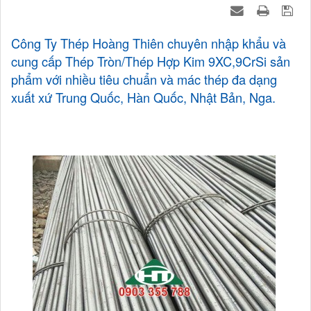
Công Ty Thép Hoàng Thiên chuyên nhập khẩu và
cung cấp Thép Tròn/Thép Hợp Kim 9XC,9CrSi sản
phẩm với nhiều tiêu chuẩn và mác thép đa dạng
xuất xứ Trung Quốc, Hàn Quốc, Nhật Bản, Nga.