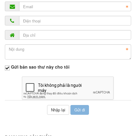
Gửi bản sao thư này cho tôi