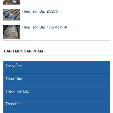
Thép Tròn Đặc ZG270
Thép Tròn Đặc 40CrMoV4-6
DANH MỤC SẢN PHẨM
Thép Ống
Thép Tấm
Thép Tròn Đặc
Thép Hình