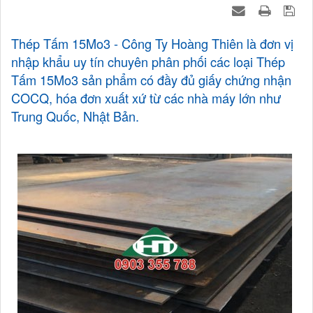
Thép Tấm 15Mo3 - Công Ty Hoàng Thiên là đơn vị
nhập khẩu uy tín chuyên phân phối các loại Thép
Tấm 15Mo3 sản phẩm có đầy đủ giấy chứng nhận
COCQ, hóa đơn xuất xứ từ các nhà máy lớn như
Trung Quốc, Nhật Bản.