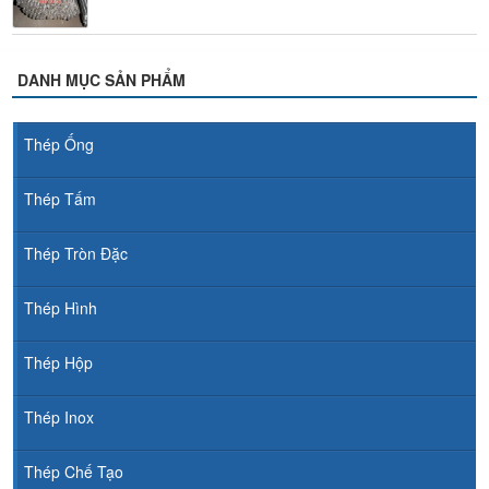
DANH MỤC SẢN PHẨM
Thép Ống
Thép Tấm
Thép Tròn Đặc
Thép Hình
Thép Hộp
Thép Inox
Thép Chế Tạo