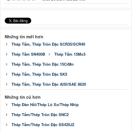
Những tin mới hơn
Thép Tấm, Thép Tròn Đặc SCR35/SCR40
Thép Tấm SN400B
Thép Tấm 15Mo3
Thép Tấm, Thép Tròn Đặc 15CrMn
Thép Tấm, Thép Tròn Đặc SK5
Thép Tấm, Thép Tròn Đặc AISI/SAE 8620
Những tin cũ hơn
Thép Đàn Hồi/Thép Lò Xo/Thép Nhíp
Thép Tấm/Thép Tròn Đặc SNC2
Thép Tấm/Thép Tròn Đặc SS420J2