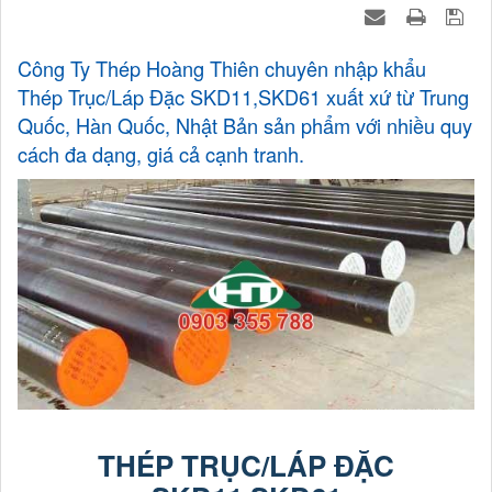
Công Ty Thép Hoàng Thiên chuyên nhập khẩu
Thép Trục/Láp Đặc SKD11,SKD61 xuất xứ từ Trung
Quốc, Hàn Quốc, Nhật Bản sản phẩm với nhiều quy
cách đa dạng, giá cả cạnh tranh.
THÉP TRỤC/LÁP ĐẶC