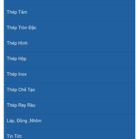
Thép Tấm
Thép Tròn Đặc
Thép Hình
Thép Hộp
Thép Inox
Thép Chế Tạo
Thép Ray Ràu
Láp, Đồng ,Nhôm
Tin Tức