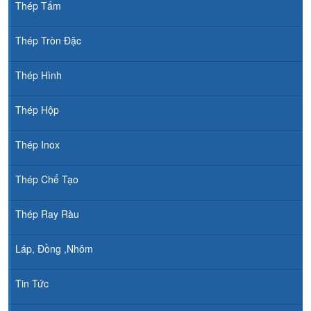
Thép Tấm
Thép Tròn Đặc
Thép Hình
Thép Hộp
Thép Inox
Thép Chế Tạo
Thép Ray Ràu
Láp, Đồng ,Nhôm
Tin Tức