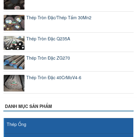
Thép Tròn Đặc/Thép Tấm 30Mn2
Thép Tròn Đặc Q235A
Thép Tròn Đặc ZG270
Thép Tròn Đặc 40CrMoV4-6
DANH MỤC SẢN PHẨM
Thép Ống