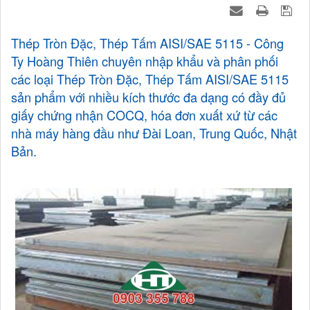
Thép Tròn Đặc, Thép Tấm AISI/SAE 5115 - Công
Ty Hoàng Thiên chuyên nhập khẩu và phân phối
các loại Thép Tròn Đặc, Thép Tấm AISI/SAE 5115
sản phẩm với nhiều kích thước đa dạng có đầy đủ
giấy chứng nhận COCQ, hóa đơn xuất xứ từ các
nhà máy hàng đầu như Đài Loan, Trung Quốc, Nhật
Bản.