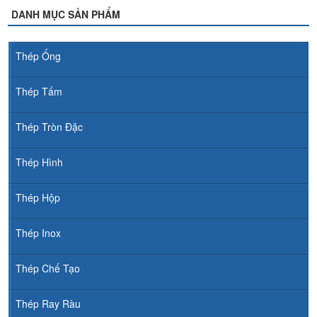
DANH MỤC SẢN PHẨM
Thép Ống
Thép Tấm
Thép Tròn Đặc
Thép Hình
Thép Hộp
Thép Inox
Thép Chế Tạo
Thép Ray Ràu