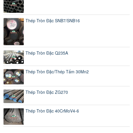
Thép Tròn Đặc SNB7/SNB16
Thép Tròn Đặc Q235A
Thép Tròn Đặc/Thép Tấm 30Mn2
Thép Tròn Đặc ZG270
Thép Tròn Đặc 40CrMoV4-6