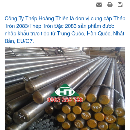
Công Ty Thép Hoàng Thiên là đơn vị cung cấp Thép
Tròn 2083/Thép Tròn Đặc 2083 sản phẩm được
nhập khẩu trực tiếp từ Trung Quốc, Hàn Quốc, Nhật
Bản, EU/G7.