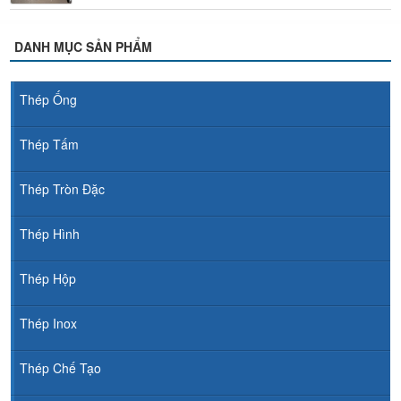
DANH MỤC SẢN PHẨM
Thép Ống
Thép Tấm
Thép Tròn Đặc
Thép Hình
Thép Hộp
Thép Inox
Thép Chế Tạo