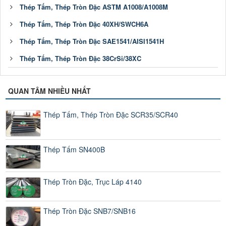
Thép Tấm, Thép Tròn Đặc ASTM A1008/A1008M
Thép Tấm, Thép Tròn Đặc 40XH/SWCH6A
Thép Tấm, Thép Tròn Đặc SAE1541/AISI1541H
Thép Tấm, Thép Tròn Đặc 38CrSi/38XC
QUAN TÂM NHIỀU NHẤT
Thép Tấm, Thép Tròn Đặc SCR35/SCR40
Thép Tấm SN400B
Thép Tròn Đặc, Trục Láp 4140
Thép Tròn Đặc SNB7/SNB16