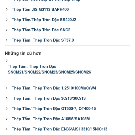
Thép Tấm JIS G3113 SAPH400
Thép Tấm/Thép Tròn Đặc SS420J2
Thép Tấm/Thép Tròn Đặc SNC2
Thép Tấm, Thép Tròn Đặc ST37.0
Những tin cũ hơn
Thép Tấm, Thép Tròn Đặc
SNCM21/SNCM22/SNCM23/SNCM25/SNCM26
Thép Tấm, Thép Tròn Đặc 1.2510/100MnCrW4
Thép Tấm, Thép Tròn Đặc 3Cr13/30Cr13
Thép Tấm/ Thép Tròn Đặc QT500-7, QT400-15
Thép Tấm, Thép Tròn Đặc A105M/SA105M
Thép Tấm, Thép Tròn Đặc EN36/AISI 3310/15NiCr13