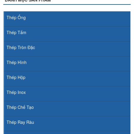
Thép Ống
Thép Tấm
Thép Tròn Đặc
Thép Hình
Thép Hộp
Thép Inox
Thép Chế Tạo
Thép Ray Ràu