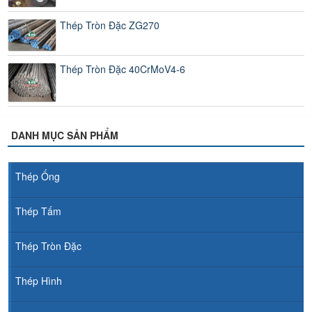
Thép Tròn Đặc ZG270
Thép Tròn Đặc 40CrMoV4-6
DANH MỤC SẢN PHẨM
Thép Ống
Thép Tấm
Thép Tròn Đặc
Thép Hình