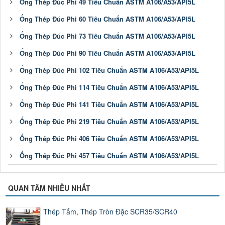
Ống Thép Đúc Phi 49 Tiêu Chuẩn ASTM A106/A53/API5L
Ống Thép Đúc Phi 60 Tiêu Chuẩn ASTM A106/A53/API5L
Ống Thép Đúc Phi 73 Tiêu Chuẩn ASTM A106/A53/API5L
Ống Thép Đúc Phi 90 Tiêu Chuẩn ASTM A106/A53/API5L
Ống Thép Đúc Phi 102 Tiêu Chuẩn ASTM A106/A53/API5L
Ống Thép Đúc Phi 114 Tiêu Chuẩn ASTM A106/A53/API5L
Ống Thép Đúc Phi 141 Tiêu Chuẩn ASTM A106/A53/API5L
Ống Thép Đúc Phi 219 Tiêu Chuẩn ASTM A106/A53/API5L
Ống Thép Đúc Phi 406 Tiêu Chuẩn ASTM A106/A53/API5L
Ống Thép Đúc Phi 457 Tiêu Chuẩn ASTM A106/A53/API5L
QUAN TÂM NHIỀU NHẤT
Thép Tấm, Thép Tròn Đặc SCR35/SCR40