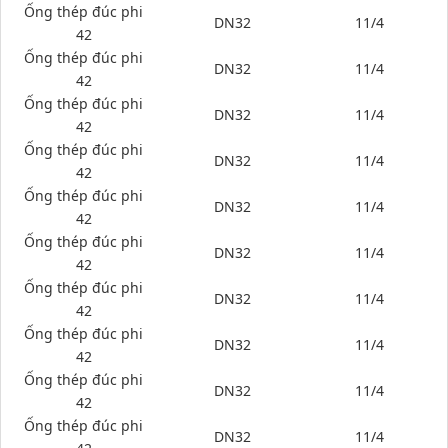
Ống thép đúc phi
DN32
11/4
42
Ống thép đúc phi
DN32
11/4
42
Ống thép đúc phi
DN32
11/4
42
Ống thép đúc phi
DN32
11/4
42
Ống thép đúc phi
DN32
11/4
42
Ống thép đúc phi
DN32
11/4
42
Ống thép đúc phi
DN32
11/4
42
Ống thép đúc phi
DN32
11/4
42
Ống thép đúc phi
DN32
11/4
42
Ống thép đúc phi
DN32
11/4