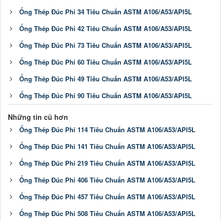
Ống Thép Đúc Phi 34 Tiêu Chuẩn ASTM A106/A53/API5L
Ống Thép Đúc Phi 42 Tiêu Chuẩn ASTM A106/A53/API5L
Ống Thép Đúc Phi 73 Tiêu Chuẩn ASTM A106/A53/API5L
Ống Thép Đúc Phi 60 Tiêu Chuẩn ASTM A106/A53/API5L
Ống Thép Đúc Phi 49 Tiêu Chuẩn ASTM A106/A53/API5L
Ống Thép Đúc Phi 90 Tiêu Chuẩn ASTM A106/A53/API5L
Những tin cũ hơn
Ống Thép Đúc Phi 114 Tiêu Chuẩn ASTM A106/A53/API5L
Ống Thép Đúc Phi 141 Tiêu Chuẩn ASTM A106/A53/API5L
Ống Thép Đúc Phi 219 Tiêu Chuẩn ASTM A106/A53/API5L
Ống Thép Đúc Phi 406 Tiêu Chuẩn ASTM A106/A53/API5L
Ống Thép Đúc Phi 457 Tiêu Chuẩn ASTM A106/A53/API5L
Ống Thép Đúc Phi 508 Tiêu Chuẩn ASTM A106/A53/API5L