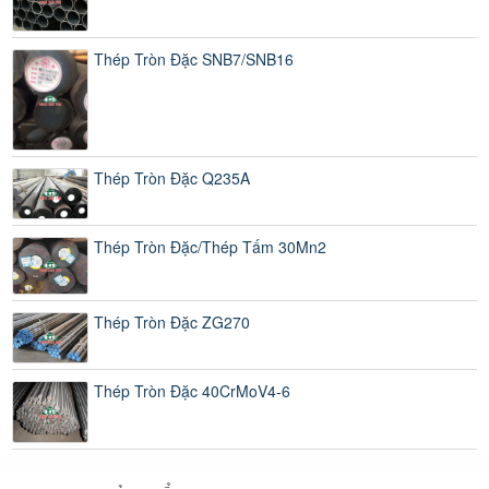
Thép Tròn Đặc SNB7/SNB16
Thép Tròn Đặc Q235A
Thép Tròn Đặc/Thép Tấm 30Mn2
Thép Tròn Đặc ZG270
Thép Tròn Đặc 40CrMoV4-6