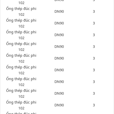
102
Ống thép đúc phi
DN90
3
102
Ống thép đúc phi
DN90
3
102
Ống thép đúc phi
DN90
3
102
Ống thép đúc phi
DN90
3
102
Ống thép đúc phi
DN90
3
102
Ống thép đúc phi
DN90
3
102
Ống thép đúc phi
DN90
3
102
Ống thép đúc phi
DN90
3
102
Ống thép đúc phi
DN90
3
102
Ống thép đúc phi