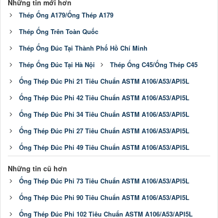
Những tin mới hơn
Thép Ống A179/Ống Thép A179
Thép Ống Trên Toàn Quốc
Thép Ống Đúc Tại Thành Phố Hồ Chí Minh
Thép Ống Đúc Tại Hà Nội
Thép Ống C45/Ống Thép C45
Ống Thép Đúc Phi 21 Tiêu Chuẩn ASTM A106/A53/API5L
Ống Thép Đúc Phi 42 Tiêu Chuẩn ASTM A106/A53/API5L
Ống Thép Đúc Phi 34 Tiêu Chuẩn ASTM A106/A53/API5L
Ống Thép Đúc Phi 27 Tiêu Chuẩn ASTM A106/A53/API5L
Ống Thép Đúc Phi 49 Tiêu Chuẩn ASTM A106/A53/API5L
Những tin cũ hơn
Ống Thép Đúc Phi 73 Tiêu Chuẩn ASTM A106/A53/API5L
Ống Thép Đúc Phi 90 Tiêu Chuẩn ASTM A106/A53/API5L
Ống Thép Đúc Phi 102 Tiêu Chuẩn ASTM A106/A53/API5L