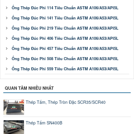
Ống Thép Đúc Phi 114 Tiêu Chuẩn ASTM A106/A53/API5L
Ống Thép Đúc Phi 141 Tiêu Chuẩn ASTM A106/A53/API5L
Ống Thép Đúc Phi 219 Tiêu Chuẩn ASTM A106/A53/API5L
Ống Thép Đúc Phi 406 Tiêu Chuẩn ASTM A106/A53/API5L
Ống Thép Đúc Phi 457 Tiêu Chuẩn ASTM A106/A53/API5L
Ống Thép Đúc Phi 508 Tiêu Chuẩn ASTM A106/A53/API5L
Ống Thép Đúc Phi 559 Tiêu Chuẩn ASTM A106/A53/API5L
QUAN TÂM NHIỀU NHẤT
Thép Tấm, Thép Tròn Đặc SCR35/SCR40
Thép Tấm SN400B