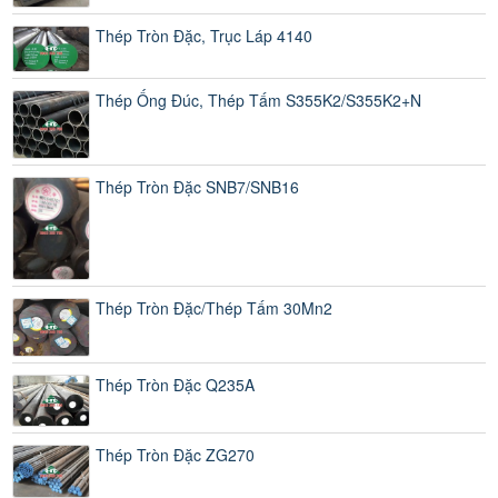
Thép Tròn Đặc, Trục Láp 4140
Thép Ống Đúc, Thép Tấm S355K2/S355K2+N
Thép Tròn Đặc SNB7/SNB16
Thép Tròn Đặc/Thép Tấm 30Mn2
Thép Tròn Đặc Q235A
Thép Tròn Đặc ZG270