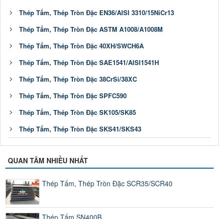
Thép Tấm, Thép Tròn Đặc EN36/AISI 3310/15NiCr13
Thép Tấm, Thép Tròn Đặc ASTM A1008/A1008M
Thép Tấm, Thép Tròn Đặc 40XH/SWCH6A
Thép Tấm, Thép Tròn Đặc SAE1541/AISI1541H
Thép Tấm, Thép Tròn Đặc 38CrSi/38XC
Thép Tấm, Thép Tròn Đặc SPFC590
Thép Tấm, Thép Tròn Đặc SK105/SK85
Thép Tấm, Thép Tròn Đặc SKS41/SKS43
QUAN TÂM NHIỀU NHẤT
Thép Tấm, Thép Tròn Đặc SCR35/SCR40
Thép Tấm SN400B