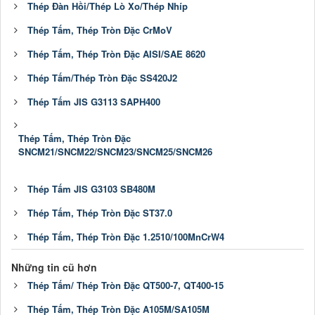
Thép Đàn Hồi/Thép Lò Xo/Thép Nhíp
Thép Tấm, Thép Tròn Đặc CrMoV
Thép Tấm, Thép Tròn Đặc AISI/SAE 8620
Thép Tấm/Thép Tròn Đặc SS420J2
Thép Tấm JIS G3113 SAPH400
Thép Tấm, Thép Tròn Đặc
SNCM21/SNCM22/SNCM23/SNCM25/SNCM26
Thép Tấm JIS G3103 SB480M
Thép Tấm, Thép Tròn Đặc ST37.0
Thép Tấm, Thép Tròn Đặc 1.2510/100MnCrW4
Những tin cũ hơn
Thép Tấm/ Thép Tròn Đặc QT500-7, QT400-15
Thép Tấm, Thép Tròn Đặc A105M/SA105M