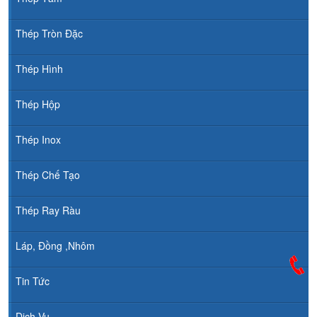
Thép Tròn Đặc
Thép Hình
Thép Hộp
Thép Inox
Thép Chế Tạo
Thép Ray Ràu
Láp, Đồng ,Nhôm
Tin Tức
Dịch Vụ