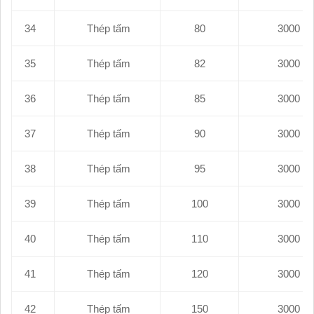
34
Thép tấm
80
35
Thép tấm
82
36
Thép tấm
85
37
Thép tấm
90
38
Thép tấm
95
39
Thép tấm
100
40
Thép tấm
110
41
Thép tấm
120
42
Thép tấm
150