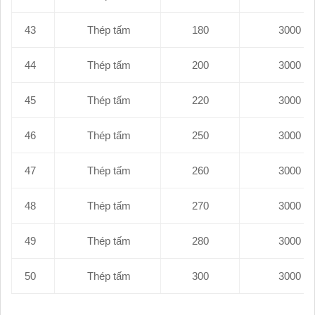
43
Thép tấm
180
44
Thép tấm
200
45
Thép tấm
220
46
Thép tấm
250
47
Thép tấm
260
48
Thép tấm
270
49
Thép tấm
280
50
Thép tấm
300