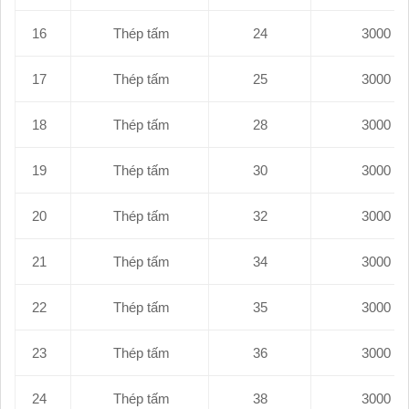
16
Thép tấm
24
17
Thép tấm
25
18
Thép tấm
28
19
Thép tấm
30
20
Thép tấm
32
21
Thép tấm
34
22
Thép tấm
35
23
Thép tấm
36
24
Thép tấm
38