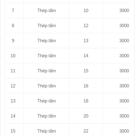
7
Thép tấm
10
8
Thép tấm
12
9
Thép tấm
13
10
Thép tấm
14
11
Thép tấm
15
12
Thép tấm
16
13
Thép tấm
18
14
Thép tấm
20
15
Thép tấm
22