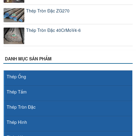
Thép Tròn Đặc ZG270
Thép Tròn Đặc 40CrMoV4-6
DANH MỤC SẢN PHẨM
Thép Ống
Thép Tấm
Thép Tròn Đặc
Thép Hình