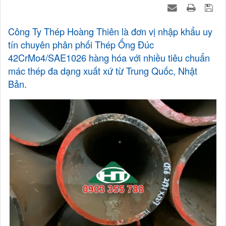
Công Ty Thép Hoàng Thiên là đơn vị nhập khẩu uy
tín chuyên phân phối Thép Ống Đúc
42CrMo4/SAE1026 hàng hóa với nhiều tiêu chuẩn
mác thép đa dạng xuất xứ từ Trung Quốc, Nhật
Bản.