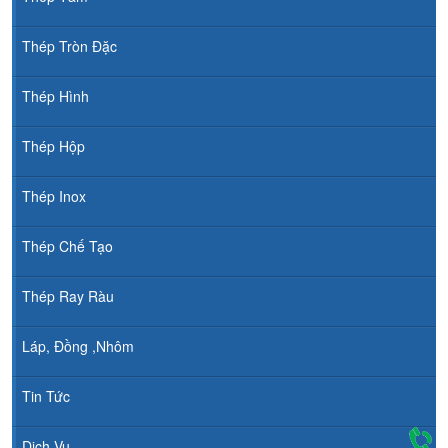
Thép Tròn Đặc
Thép Hình
Thép Hộp
Thép Inox
Thép Chế Tạo
Thép Ray Ràu
Láp, Đồng ,Nhôm
Tin Tức
Dịch Vụ