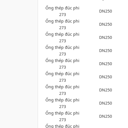
Ống thép đúc phi
DN250
273
Ống thép đúc phi
DN250
273
Ống thép đúc phi
DN250
273
Ống thép đúc phi
DN250
273
Ống thép đúc phi
DN250
273
Ống thép đúc phi
DN250
273
Ống thép đúc phi
DN250
273
Ống thép đúc phi
DN250
273
Ống thép đúc phi
DN250
273
Ống thép đúc phi