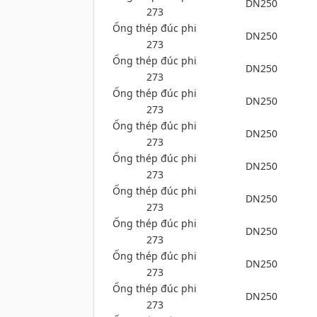
DN250
273
Ống thép đúc phi
DN250
273
Ống thép đúc phi
DN250
273
Ống thép đúc phi
DN250
273
Ống thép đúc phi
DN250
273
Ống thép đúc phi
DN250
273
Ống thép đúc phi
DN250
273
Ống thép đúc phi
DN250
273
Ống thép đúc phi
DN250
273
Ống thép đúc phi
DN250
273