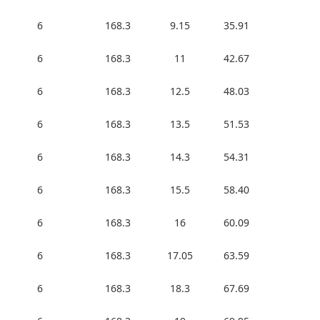
6
168.3
9.15
35.91
6
168.3
11
42.67
6
168.3
12.5
48.03
6
168.3
13.5
51.53
6
168.3
14.3
54.31
6
168.3
15.5
58.40
6
168.3
16
60.09
6
168.3
17.05
63.59
6
168.3
18.3
67.69