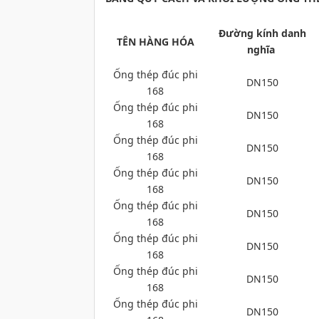
Đường kính danh
TÊN HÀNG HÓA
nghĩa
Ống thép đúc phi
DN150
168
Ống thép đúc phi
DN150
168
Ống thép đúc phi
DN150
168
Ống thép đúc phi
DN150
168
Ống thép đúc phi
DN150
168
Ống thép đúc phi
DN150
168
Ống thép đúc phi
DN150
168
Ống thép đúc phi
DN150