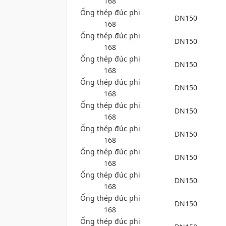
168
Ống thép đúc phi
DN150
168
Ống thép đúc phi
DN150
168
Ống thép đúc phi
DN150
168
Ống thép đúc phi
DN150
168
Ống thép đúc phi
DN150
168
Ống thép đúc phi
DN150
168
Ống thép đúc phi
DN150
168
Ống thép đúc phi
DN150
168
Ống thép đúc phi
DN150
168
Ống thép đúc phi