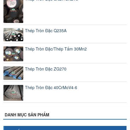
Thép Tròn Đặc Q235A
Thép Tròn Đặc/Thép Tấm 30Mn2
Thép Tròn Đặc ZG270
Thép Tròn Đặc 40CrMoV4-6
DANH MỤC SẢN PHẨM