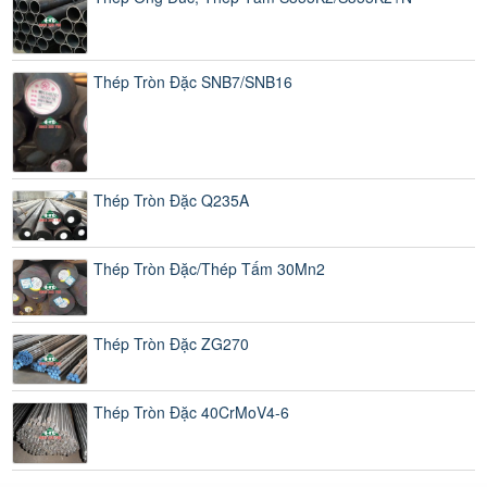
Thép Tròn Đặc SNB7/SNB16
Thép Tròn Đặc Q235A
Thép Tròn Đặc/Thép Tấm 30Mn2
Thép Tròn Đặc ZG270
Thép Tròn Đặc 40CrMoV4-6