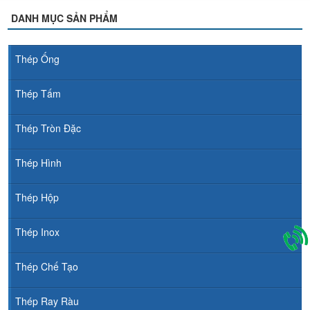
DANH MỤC SẢN PHẨM
Thép Ống
Thép Tấm
Thép Tròn Đặc
Thép Hình
Thép Hộp
Thép Inox
Thép Chế Tạo
Thép Ray Ràu