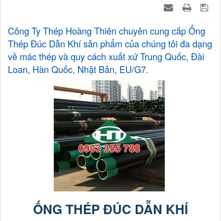
Công Ty Thép Hoàng Thiên chuyên cung cấp Ống
Thép Đúc Dẫn Khí sản phẩm của chúng tôi đa dạng
về mác thép và quy cách xuất xứ Trung Quốc, Đài
Loan, Hàn Quốc, Nhật Bản, EU/G7.
ỐNG THÉP ĐÚC DẪN KHÍ