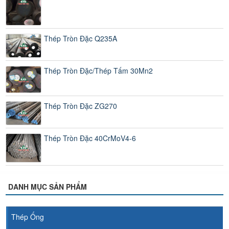
Thép Tròn Đặc Q235A
Thép Tròn Đặc/Thép Tấm 30Mn2
Thép Tròn Đặc ZG270
Thép Tròn Đặc 40CrMoV4-6
DANH MỤC SẢN PHẨM
Thép Ống