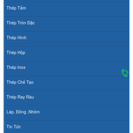
Thép Tấm
Thép Tròn Đặc
Thép Hình
Thép Hộp
Thép Inox
Thép Chế Tạo
Thép Ray Ràu
Láp, Đồng ,Nhôm
Tin Tức