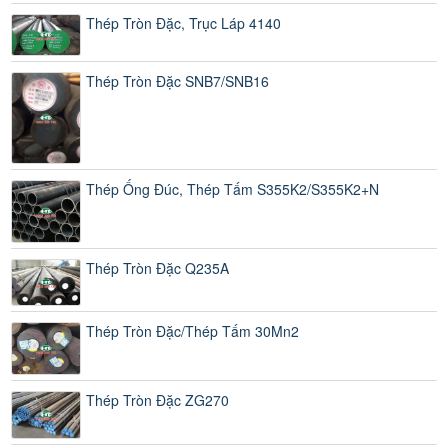
Thép Tròn Đặc, Trục Láp 4140
Thép Tròn Đặc SNB7/SNB16
Thép Ống Đúc, Thép Tấm S355K2/S355K2+N
Thép Tròn Đặc Q235A
Thép Tròn Đặc/Thép Tấm 30Mn2
Thép Tròn Đặc ZG270