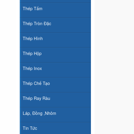
Thép Tấm
Thép Tròn Đặc
Thép Hình
Thép Hộp
Thép Inox
Thép Chế Tạo
Thép Ray Ràu
Láp, Đồng ,Nhôm
Tin Tức