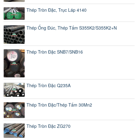
Thép Tròn Đặc, Trục Láp 4140
Thép Ống Đúc, Thép Tấm S355K2/S355K2+N
Thép Tròn Đặc SNB7/SNB16
Thép Tròn Đặc Q235A
Thép Tròn Đặc/Thép Tấm 30Mn2
Thép Tròn Đặc ZG270