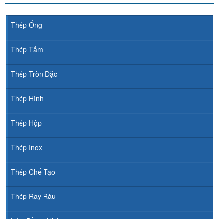
Thép Ống
Thép Tấm
Thép Tròn Đặc
Thép Hình
Thép Hộp
Thép Inox
Thép Chế Tạo
Thép Ray Ràu