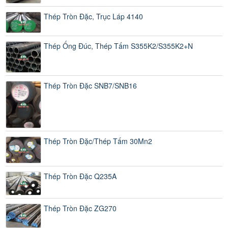
Thép Tròn Đặc, Trục Láp 4140
Thép Ống Đúc, Thép Tấm S355K2/S355K2+N
Thép Tròn Đặc SNB7/SNB16
Thép Tròn Đặc/Thép Tấm 30Mn2
Thép Tròn Đặc Q235A
Thép Tròn Đặc ZG270