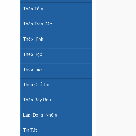
Thép Tấm
Thép Tròn Đặc
Thép Hình
Thép Hộp
Thép Inox
Thép Chế Tạo
Thép Ray Ràu
Láp, Đồng ,Nhôm
Tin Tức