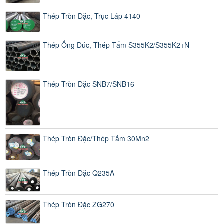
Thép Tròn Đặc, Trục Láp 4140
Thép Ống Đúc, Thép Tấm S355K2/S355K2+N
Thép Tròn Đặc SNB7/SNB16
Thép Tròn Đặc/Thép Tấm 30Mn2
Thép Tròn Đặc Q235A
Thép Tròn Đặc ZG270